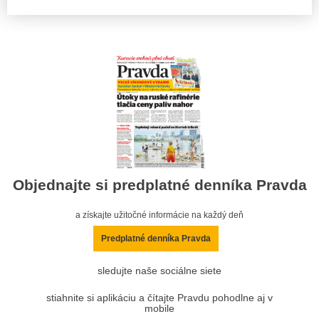
Objednajte si predplatné denníka Pravda
a získajte užitočné informácie na každý deň
Predplatné denníka Pravda
sledujte naše sociálne siete
stiahnite si aplikáciu a čítajte Pravdu pohodlne aj v
mobile