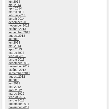
jún 2014
máj 2014
apríl 2014
marec 2014
február 2014
január 2014
december 2013
november 2013
október 2013
september 2013
august 2013
júl 2013
jún 2013
máj 2013
apríl 2013
marec 2013
február 2013
január 2013
december 2012
november 2012
október 2012
september 2012
august 2012
júl 2012
jún 2012
máj 2012
apríl 2012
marec 2012
február 2012
január 2012
december 2011
november 2011