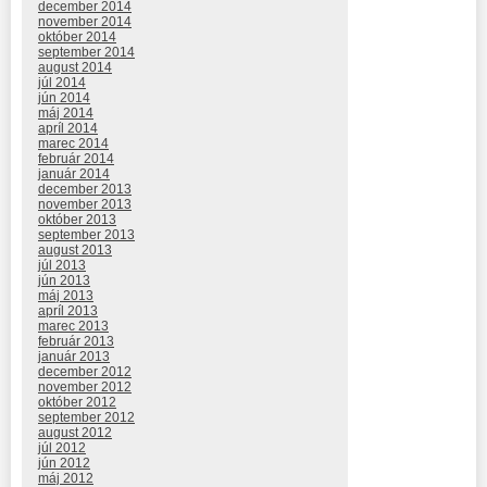
december 2014
november 2014
október 2014
september 2014
august 2014
júl 2014
jún 2014
máj 2014
apríl 2014
marec 2014
február 2014
január 2014
december 2013
november 2013
október 2013
september 2013
august 2013
júl 2013
jún 2013
máj 2013
apríl 2013
marec 2013
február 2013
január 2013
december 2012
november 2012
október 2012
september 2012
august 2012
júl 2012
jún 2012
máj 2012