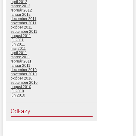
apríl 2012
marec 2012
február 2012
január 2012
december 2011
november 2011
október 2011
september 2011
august 2011
júl 2011
jún 2011
máj 2011
apríl 2011
marec 2011
február 2011
január 2011
december 2010
november 2010
október 2010
september 2010
august 2010
júl 2010
jún 2010
Odkazy