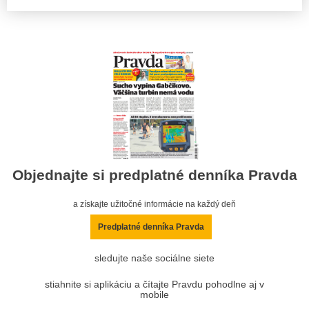
Objednajte si predplatné denníka Pravda
a získajte užitočné informácie na každý deň
Predplatné denníka Pravda
sledujte naše sociálne siete
stiahnite si aplikáciu a čítajte Pravdu pohodlne aj v
mobile