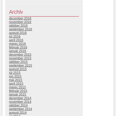
Archív
december 2016
november 2016
október 2016
september 2016
august 2016
júl 2016
apríl 2016
marec 2016
február 2016
január 2016
december 2015
november 2015
október 2015
september 2015
august 2015
júl 2015
jún 2015
máj 2015
apríl 2015
marec 2015
február 2015
január 2015
december 2014
november 2014
október 2014
september 2014
august 2014