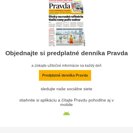
Objednajte si predplatné denníka Pravda
a získajte užitočné informácie na každý deň
Predplatné denníka Pravda
sledujte naše sociálne siete
stiahnite si aplikáciu a čítajte Pravdu pohodlne aj v
mobile