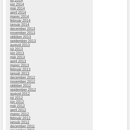
júl 2014
jún 2014
máj 2014
apríl 2014
marec 2014
február 2014
január 2014
december 2013
november 2013
október 2013
september 2013
august 2013
júl 2013
jún 2013
máj 2013
apríl 2013
marec 2013
február 2013
január 2013
december 2012
november 2012
október 2012
september 2012
august 2012
júl 2012
jún 2012
máj 2012
apríl 2012
marec 2012
február 2012
január 2012
december 2011